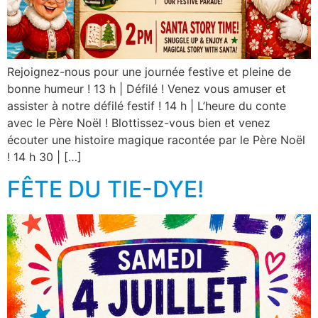
Rejoignez-nous pour une journée festive et pleine de
bonne humeur ! 13 h | Défilé ! Venez vous amuser et
assister à notre défilé festif ! 14 h | L’heure du conte
avec le Père Noël ! Blottissez-vous bien et venez
écouter une histoire magique racontée par le Père Noël
! 14 h 30 | […]
FÊTE DU TIE-DYE!