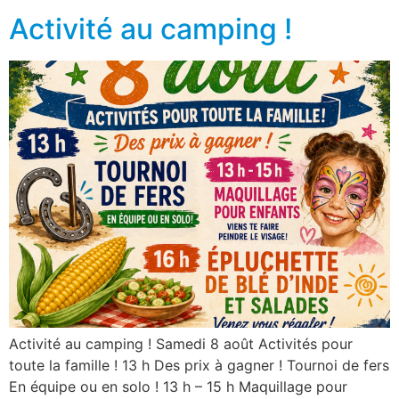
Activité au camping !
Activité au camping ! Samedi 8 août Activités pour
toute la famille ! 13 h Des prix à gagner ! Tournoi de fers
En équipe ou en solo ! 13 h – 15 h Maquillage pour