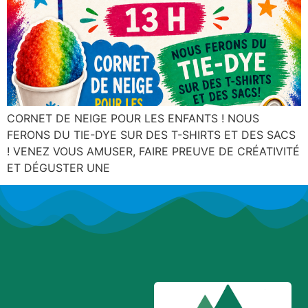
CORNET DE NEIGE POUR LES ENFANTS ! NOUS
FERONS DU TIE-DYE SUR DES T-SHIRTS ET DES SACS
! VENEZ VOUS AMUSER, FAIRE PREUVE DE CRÉATIVITÉ
ET DÉGUSTER UNE