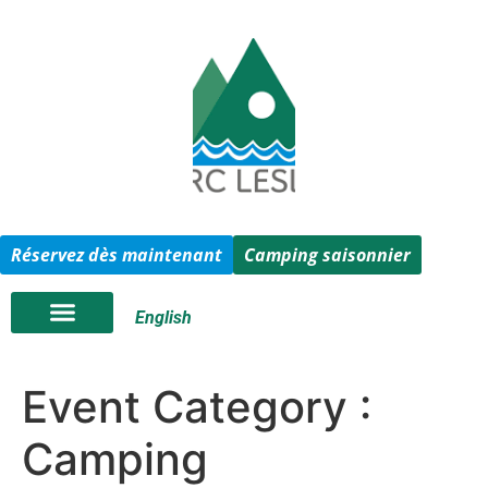
Réservez dès maintenant
Camping saisonnier
English
Event Category :
Camping