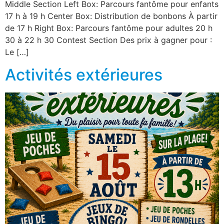
Middle Section Left Box: Parcours fantôme pour enfants
17 h à 19 h Center Box: Distribution de bonbons À partir
de 17 h Right Box: Parcours fantôme pour adultes 20 h
30 à 22 h 30 Contest Section Des prix à gagner pour :
Le […]
Activités extérieures