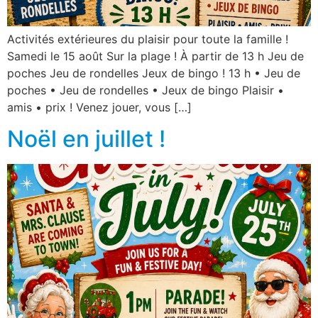
Activités extérieures du plaisir pour toute la famille !
Samedi le 15 août Sur la plage ! À partir de 13 h Jeu de
poches Jeu de rondelles Jeux de bingo ! 13 h • Jeu de
poches • Jeu de rondelles • Jeux de bingo Plaisir •
amis • prix ! Venez jouer, vous […]
Noël en juillet !