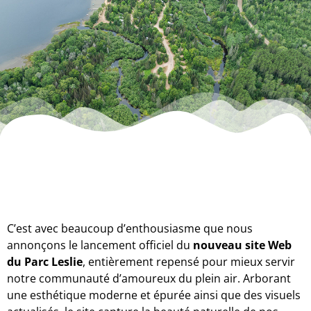
C’est avec beaucoup d’enthousiasme que nous
annonçons le lancement officiel du
nouveau site Web
du Parc Leslie
, entièrement repensé pour mieux servir
notre communauté d’amoureux du plein air. Arborant
une esthétique moderne et épurée ainsi que des visuels