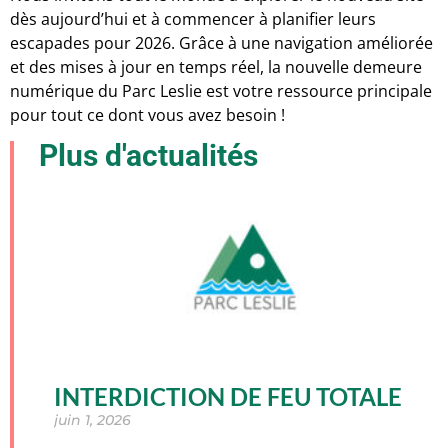
dès aujourd’hui et à commencer à planifier leurs
escapades pour 2026. Grâce à une navigation améliorée
et des mises à jour en temps réel, la nouvelle demeure
numérique du Parc Leslie est votre ressource principale
pour tout ce dont vous avez besoin !
Plus d'actualités
INTERDICTION DE FEU TOTALE
juin 1, 2026