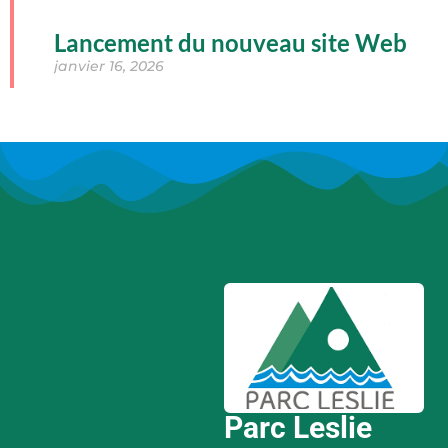
Lancement du nouveau site Web
janvier 16, 2026
Parc Leslie