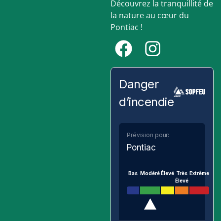
Découvrez la tranquillité de
la nature au cœur du
Pontiac !
Danger
d’incendie
Prévision pour:
Pontiac
Bas
Modéré
Élevé
Très
Extrême
Élevé