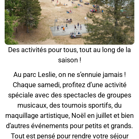
Des activités pour tous, tout au long de la
saison !
Au parc Leslie, on ne s’ennuie jamais !
Chaque samedi, profitez d’une activité
spéciale avec des spectacles de groupes
musicaux, des tournois sportifs, du
maquillage artistique, Noël en juillet et bien
d’autres événements pour petits et grands.
Tout est pensé pour rendre votre séjour