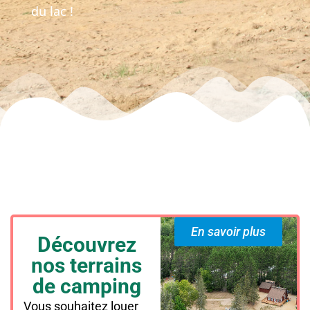
du lac !
En savoir plus
Découvrez
nos terrains
de camping
Vous souhaitez louer