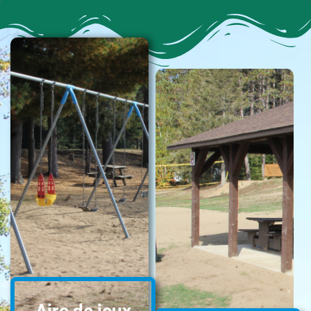
Aire de jeux