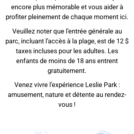
encore plus mémorable et vous aider à
profiter pleinement de chaque moment ici.
Veuillez noter que l’entrée générale au
parc, incluant l’accès à la plage, est de 12 $
taxes incluses pour les adultes. Les
enfants de moins de 18 ans entrent
gratuitement.
Venez vivre l’expérience Leslie Park :
amusement, nature et détente au rendez-
vous !