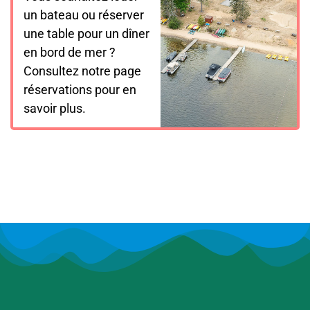
un bateau ou réserver
une table pour un dîner
en bord de mer ?
Consultez notre page
réservations pour en
savoir plus.