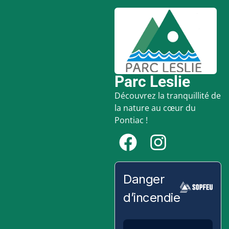
Parc Leslie
Découvrez la tranquillité de
la nature au cœur du
Pontiac !
Danger
d’incendie