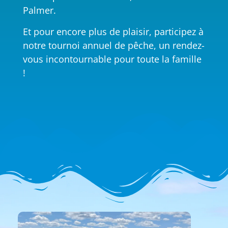
Palmer.
Et pour encore plus de plaisir, participez à
notre tournoi annuel de pêche, un rendez-
vous incontournable pour toute la famille
!