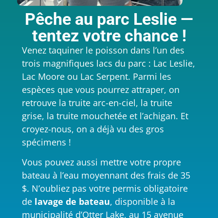
Pêche au parc Leslie —
tentez votre chance !
Venez taquiner le poisson dans l’un des
trois magnifiques lacs du parc : Lac Leslie,
Lac Moore ou Lac Serpent. Parmi les
espèces que vous pourrez attraper, on
retrouve la truite arc-en-ciel, la truite
grise, la truite mouchetée et l’achigan. Et
croyez-nous, on a déjà vu des gros
spécimens !
Vous pouvez aussi mettre votre propre
bateau à l’eau moyennant des frais de 35
$. N’oubliez pas votre permis obligatoire
de
lavage de bateau
, disponible à la
municipalité d’Otter Lake, au 15 avenue