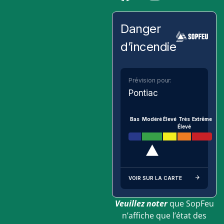
Danger
d’incendie
Prévision pour:
Pontiac
Bas
Modéré
Élevé
Très
Extrême
Élevé
VOIR SUR LA CARTE
Veuillez noter
que SopFeu
n’affiche que l’état des