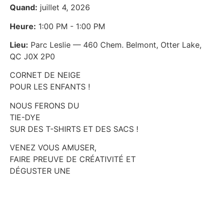
Quand:
juillet 4, 2026
Heure:
1:00 PM - 1:00 PM
Lieu:
Parc Leslie — 460 Chem. Belmont, Otter Lake,
QC J0X 2P0
CORNET DE NEIGE
POUR LES ENFANTS !
NOUS FERONS DU
TIE-DYE
SUR DES T-SHIRTS ET DES SACS !
VENEZ VOUS AMUSER,
FAIRE PREUVE DE CRÉATIVITÉ ET
DÉGUSTER UNE