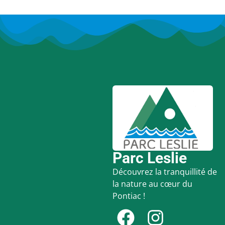
Parc Leslie
Découvrez la tranquillité de
la nature au cœur du
Pontiac !