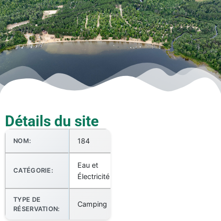
Détails du site
184
NOM:
Eau et
CATÉGORIE:
Électricité
TYPE DE
Camping
RÉSERVATION: