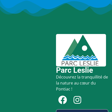
Parc Leslie
Découvrez la tranquillité de
la nature au cœur du
Pontiac !