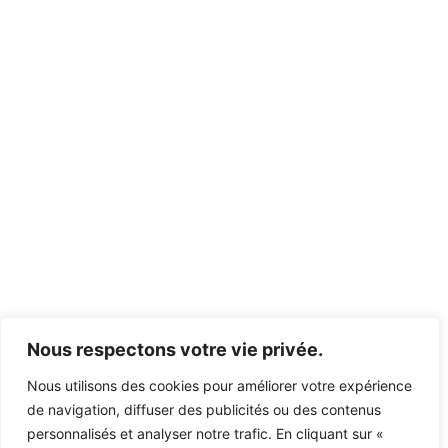
Nous respectons votre vie privée.
Nous utilisons des cookies pour améliorer votre expérience
de navigation, diffuser des publicités ou des contenus
personnalisés et analyser notre trafic. En cliquant sur «