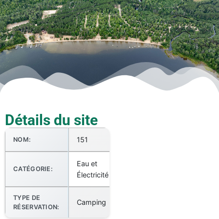
Détails du site
151
NOM:
Eau et
CATÉGORIE:
Électricité
TYPE DE
Camping
RÉSERVATION: