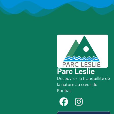
Parc Leslie
Découvrez la tranquillité de
la nature au cœur du
Pontiac !