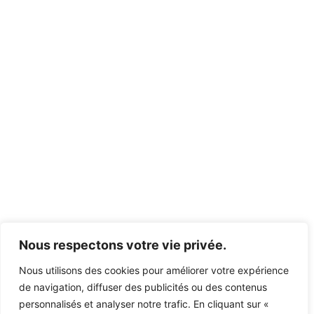
Nous respectons votre vie privée.
Nous utilisons des cookies pour améliorer votre expérience
de navigation, diffuser des publicités ou des contenus
personnalisés et analyser notre trafic. En cliquant sur «