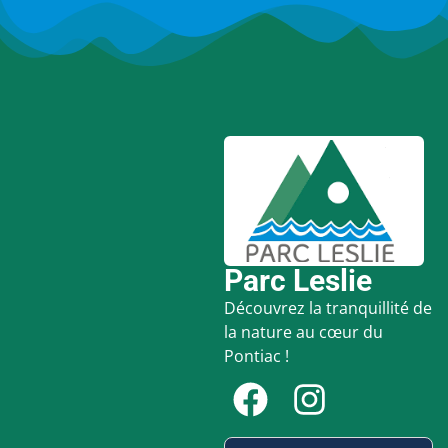
Parc Leslie
Découvrez la tranquillité de
la nature au cœur du
Pontiac !