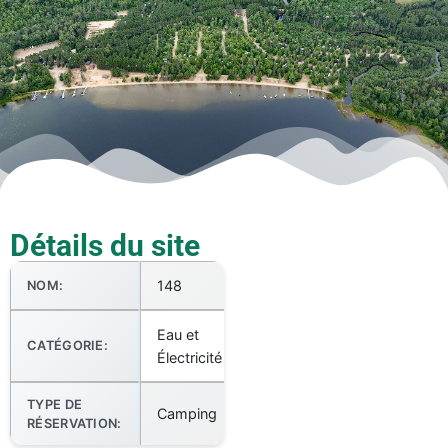
Détails du site
148
NOM:
Eau et
CATÉGORIE:
Électricité
TYPE DE
Camping
RÉSERVATION: