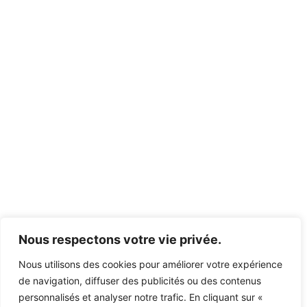
Nous respectons votre vie privée.
Nous utilisons des cookies pour améliorer votre expérience
de navigation, diffuser des publicités ou des contenus
personnalisés et analyser notre trafic. En cliquant sur «