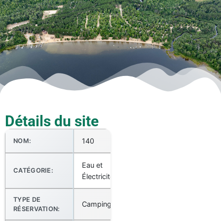
Détails du site
140
NOM:
Eau et
CATÉGORIE:
Électricité
TYPE DE
Camping
RÉSERVATION: