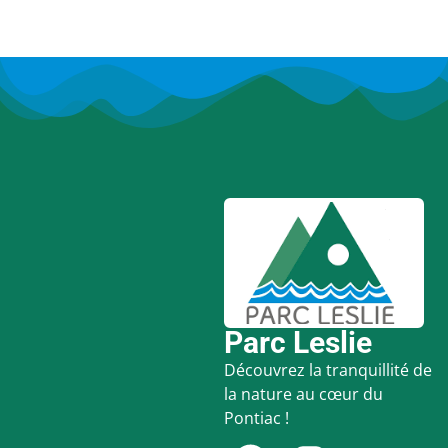
Parc Leslie
Découvrez la tranquillité de
la nature au cœur du
Pontiac !