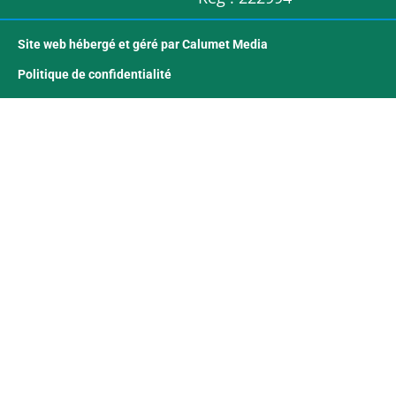
Site web hébergé et géré par Calumet Media
Politique de confidentialité