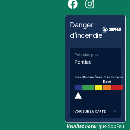
Danger
d’incendie
Prévision pour:
Pontiac
Bas
Modéré
Élevé
Très
Extrême
Élevé
VOIR SUR LA CARTE
Veuillez noter
que SopFeu