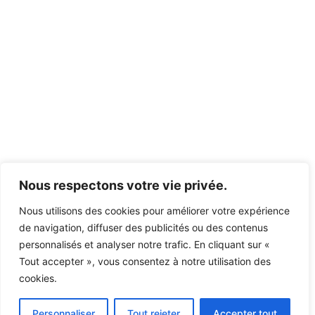
Nous respectons votre vie privée.
Nous utilisons des cookies pour améliorer votre expérience
de navigation, diffuser des publicités ou des contenus
personnalisés et analyser notre trafic. En cliquant sur «
Tout accepter », vous consentez à notre utilisation des
cookies.
Personnaliser
Tout rejeter
Accepter tout