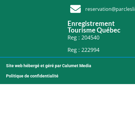
reservation@parclesl
Enregistrement
Tourisme Québec
Reg : 204540
Reg : 222994
Site web hébergé et géré par Calumet Media
Politique de confidentialité