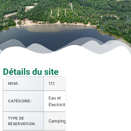
Détails du site
111
NOM:
Eau et
CATÉGORIE:
Électricité
TYPE DE
Camping
RÉSERVATION: