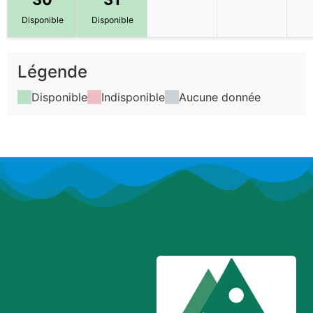
Disponible
Disponible
Légende
Disponible
Indisponible
Aucune donnée