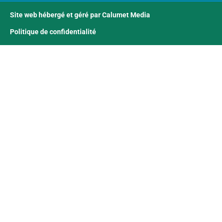
Site web hébergé et géré par Calumet Media
Politique de confidentialité