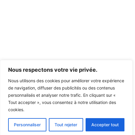
Nous respectons votre vie privée.
Nous utilisons des cookies pour améliorer votre expérience
de navigation, diffuser des publicités ou des contenus
personnalisés et analyser notre trafic. En cliquant sur «
Tout accepter », vous consentez à notre utilisation des
cookies.
Personnaliser
Tout rejeter
Accepter tout