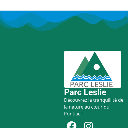
Parc Leslie
Découvrez la tranquillité de
la nature au cœur du
Pontiac !