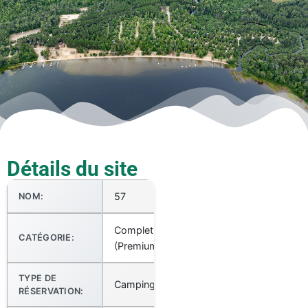
Détails du site
57
NOM:
Complet
CATÉGORIE:
(Premium)
TYPE DE
Camping
RÉSERVATION: