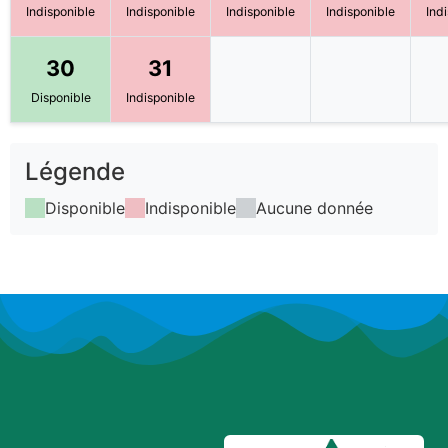
Indisponible
Indisponible
Indisponible
Indisponible
Ind
30
31
Disponible
Indisponible
Légende
Disponible
Indisponible
Aucune donnée