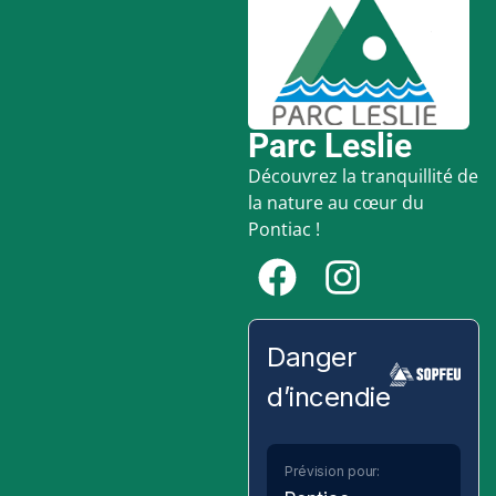
Parc Leslie
Découvrez la tranquillité de
la nature au cœur du
Pontiac !
Danger
d’incendie
Prévision pour: