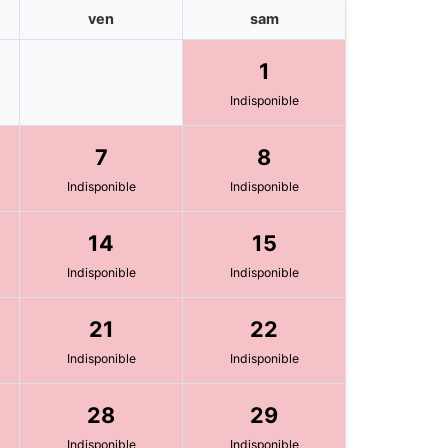
ven
sam
1
Indisponible
7
8
Indisponible
Indisponible
14
15
Indisponible
Indisponible
21
22
Indisponible
Indisponible
28
29
Indisponible
Indisponible