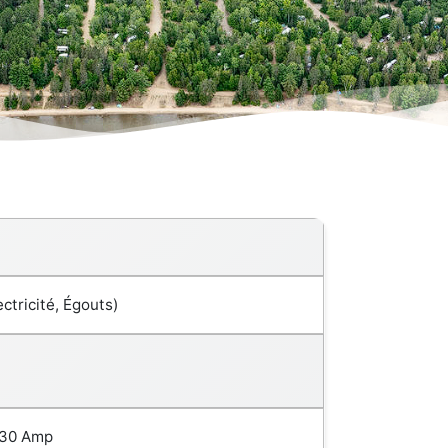
ctricité, Égouts)
 30 Amp