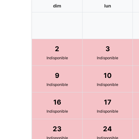
dim
lun
2
3
Indisponible
Indisponible
9
10
Indisponible
Indisponible
16
17
Indisponible
Indisponible
23
24
Indisponible
Indisponible