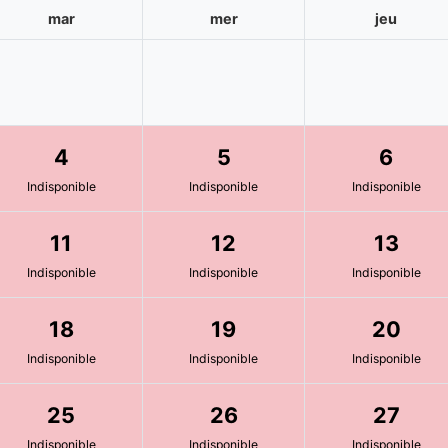
mar
mer
jeu
4
5
6
Indisponible
Indisponible
Indisponible
11
12
13
Indisponible
Indisponible
Indisponible
18
19
20
Indisponible
Indisponible
Indisponible
25
26
27
Indisponible
Indisponible
Indisponible