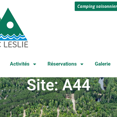
Camping saisonnie
Activités
Réservations
Galerie
Site: A44