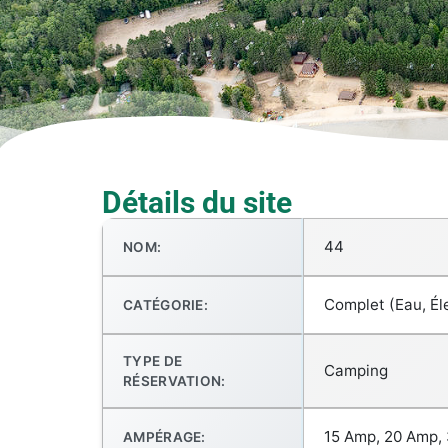
Détails du site
44
NOM:
Complet (Eau, Éle
CATÉGORIE:
TYPE DE
Camping
RÉSERVATION:
15 Amp, 20 Amp,
AMPÉRAGE: