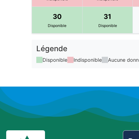
30
31
Disponible
Disponible
Légende
Disponible
Indisponible
Aucune donn