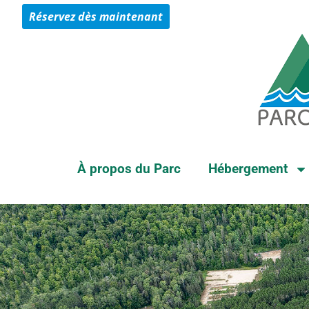
Réservez dès maintenant
À propos du Parc
Hébergement