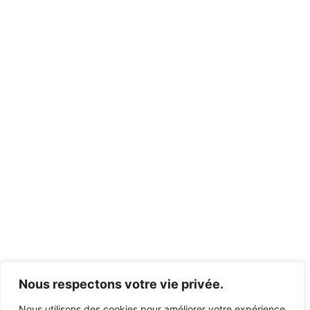
Nous respectons votre vie privée.
Nous utilisons des cookies pour améliorer votre expérience