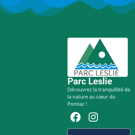
Parc Leslie
Découvrez la tranquillité de
la nature au cœur du
Pontiac !