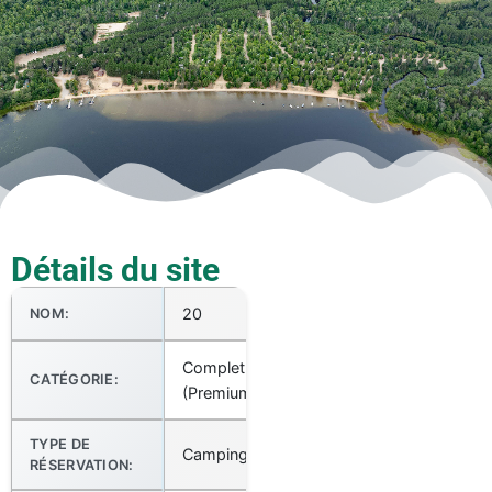
Détails du site
20
NOM:
Complet
CATÉGORIE:
(Premium)
TYPE DE
Camping
RÉSERVATION: