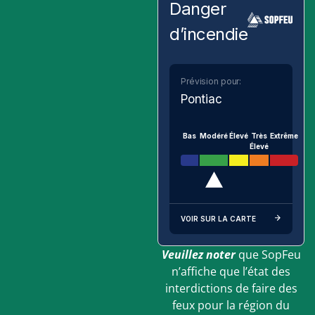
Danger
d’incendie
Prévision pour:
Pontiac
Bas
Modéré
Élevé
Très
Extrême
Élevé
VOIR SUR LA CARTE
Veuillez noter
que SopFeu
n’affiche que l’état des
interdictions de faire des
feux pour la région du