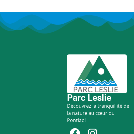
Parc Leslie
Découvrez la tranquillité de
la nature au cœur du
Pontiac !