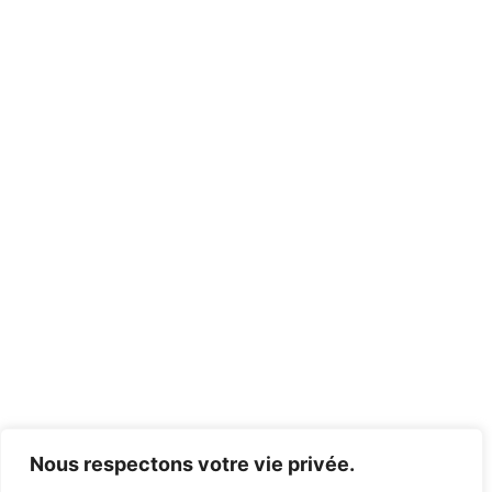
Nous respectons votre vie privée.