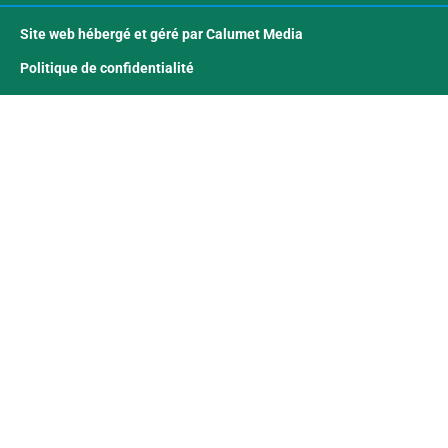
Site web hébergé et géré par Calumet Media
Politique de confidentialité