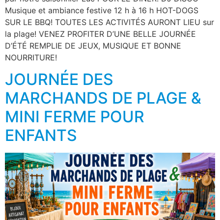
Musique et ambiance festive 12 h à 16 h HOT-DOGS
SUR LE BBQ! TOUTES LES ACTIVITÉS AURONT LIEU sur
la plage! VENEZ PROFITER D’UNE BELLE JOURNÉE
D’ÉTÉ REMPLIE DE JEUX, MUSIQUE ET BONNE
NOURRITURE!
JOURNÉE DES
MARCHANDS DE PLAGE &
MINI FERME POUR
ENFANTS