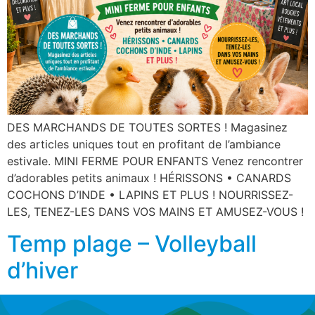
DES MARCHANDS DE TOUTES SORTES ! Magasinez
des articles uniques tout en profitant de l’ambiance
estivale. MINI FERME POUR ENFANTS Venez rencontrer
d’adorables petits animaux ! HÉRISSONS • CANARDS
COCHONS D’INDE • LAPINS ET PLUS ! NOURRISSEZ-
LES, TENEZ-LES DANS VOS MAINS ET AMUSEZ-VOUS !
Temp plage – Volleyball
d’hiver