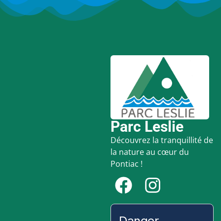
Parc Leslie
Découvrez la tranquillité de
la nature au cœur du
Pontiac !
Danger