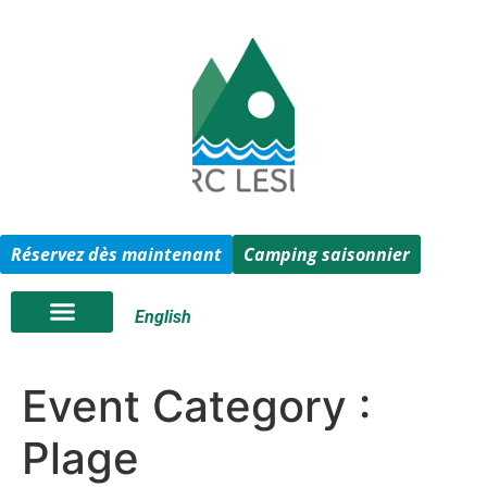
Réservez dès maintenant
Camping saisonnier
English
Event Category :
Plage